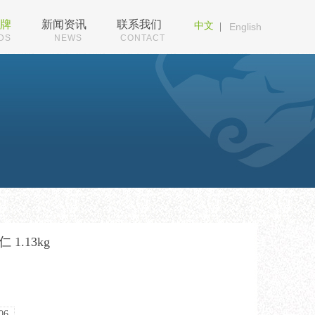
牌
新闻资讯
联系我们
中文
|
English
DS
NEWS
CONTACT
1.13kg
06