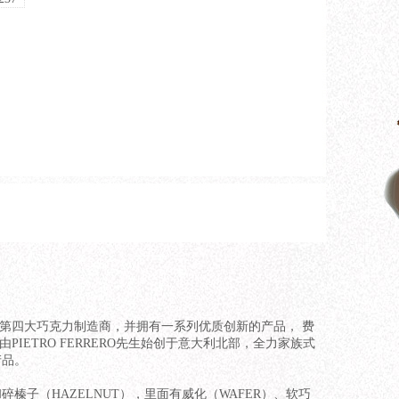
球第四大巧克力制造商，并拥有一系列优质创新的产品， 费
由PIETRO FERRERO先生始创于意大利北部，全力家族式
产品。
（HAZELNUT），里面有威化（WAFER）、软巧